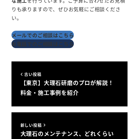
な施工
を行っています。ご予算に合わせたお見積
りも承りますので、ぜひお気軽にご相談くださ
い。
メールでのご相談はこちら
お電話でのご相談はこちら
古い投稿
【東京】大理石研磨のプロが解説！
料金・施工事例を紹介
新しい投稿
大理石のメンテナンス、どれくらい