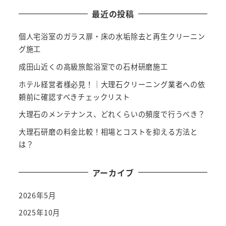
最近の投稿
個人宅浴室のガラス扉・床の水垢除去と再生クリーニン
グ施工
成田山近くの高級旅館浴室での石材研磨施工
ホテル経営者様必見！｜大理石クリーニング業者への依
頼前に確認すべきチェックリスト
大理石のメンテナンス、どれくらいの頻度で行うべき？
大理石研磨の料金比較！相場とコストを抑える方法と
は？
アーカイブ
2026年5月
2025年10月