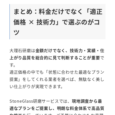
まとめ：料金だけでなく「適正
価格 × 技術力」で選ぶのがコ
ツ
大理石研磨は
金額だけでなく、技術力・実績・仕
上がり品質を総合的に見て判断することが重要
で
す。
適正価格の中でも「状態に合わせた最適なプラン
提案」をしてくれる業者を選べば、無駄なく美し
い仕上がりが実現できます。
StoneGlass研磨サービスでは、
現地調査から最
適なプランをご提案し、明朗な料金体系で高品質