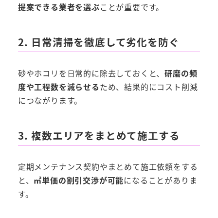
提案できる業者を選ぶ
ことが重要です。
2. 日常清掃を徹底して劣化を防ぐ
砂やホコリを日常的に除去しておくと、
研磨の頻
度や工程数を減らせる
ため、結果的にコスト削減
につながります。
3. 複数エリアをまとめて施工する
定期メンテナンス契約やまとめて施工依頼をする
と、
㎡単価の割引交渉が可能
になることがありま
す。