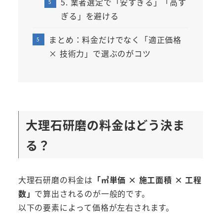
5. 業者選定で「安すぎる」「高す
ぎる」を避ける
まとめ：料金だけでなく「適正価格
× 技術力」で選ぶのがコツ
大理石研磨の料金はどう決ま
る？
大理石研磨の料金は
「㎡単価 × 施工面積 × 工程
数」
で算出されるのが一般的です。
以下の要素によって価格が左右されます。