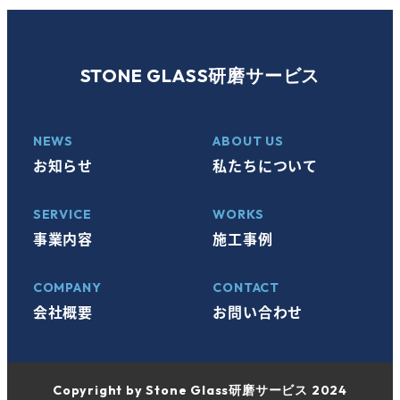
STONE GLASS研磨サービス
NEWS
ABOUT US
お知らせ
私たちについて
SERVICE
WORKS
事業内容
施工事例
COMPANY
CONTACT
会社概要
お問い合わせ
Copyright by Stone Glass研磨サービス 2024