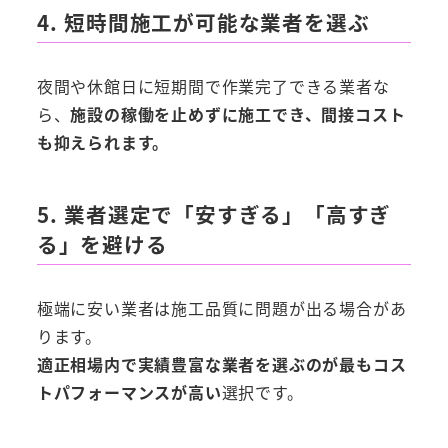
4. 短時間施工が可能な業者を選ぶ
夜間や休館日に短期間で作業完了できる業者な
ら、
施設の稼働を止めずに施工でき、間接コスト
も抑えられます。
5. 業者選定で「安すぎる」「高すぎ
る」を避ける
極端に安い業者は施工品質に問題が出る場合があ
ります。
適正相場内で実績豊富な業者を選ぶのが最もコス
トパフォーマンスが高い
選択です。