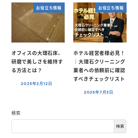
お役立ち情報
お役立ち情報
オフィスの大理石床、
ホテル経営者様必見！
研磨で美しさを維持す
｜大理石クリーニング
る方法とは？
業者への依頼前に確認
すべきチェックリスト
2025年2月12日
2025年7月3日
検索
検索