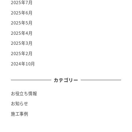
2025年7月
2025年6月
2025年5月
2025年4月
2025年3月
2025年2月
2024年10月
カテゴリー
お役立ち情報
お知らせ
施工事例