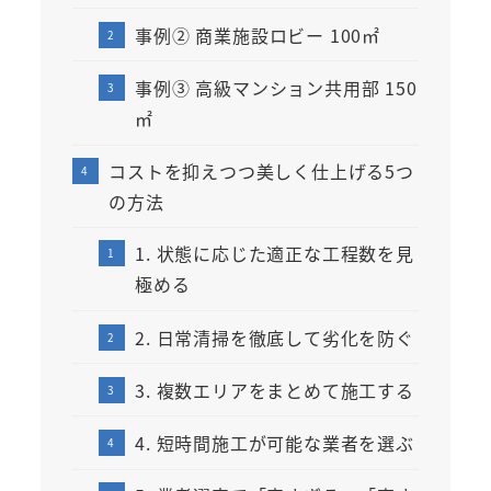
事例② 商業施設ロビー 100㎡
事例③ 高級マンション共用部 150
㎡
コストを抑えつつ美しく仕上げる5つ
の方法
1. 状態に応じた適正な工程数を見
極める
2. 日常清掃を徹底して劣化を防ぐ
3. 複数エリアをまとめて施工する
4. 短時間施工が可能な業者を選ぶ