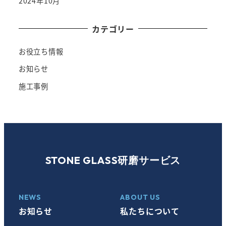
2024年10月
カテゴリー
お役立ち情報
お知らせ
施工事例
STONE GLASS研磨サービス
NEWS
ABOUT US
お知らせ
私たちについて