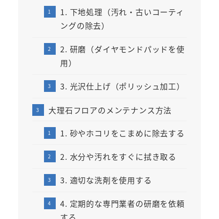
1. 下地処理（汚れ・古いコーティ
ングの除去）
2. 研磨（ダイヤモンドパッドを使
用）
3. 光沢仕上げ（ポリッシュ加工）
大理石フロアのメンテナンス方法
1. 砂やホコリをこまめに除去する
2. 水分や汚れをすぐに拭き取る
3. 適切な洗剤を使用する
4. 定期的な専門業者の研磨を依頼
する