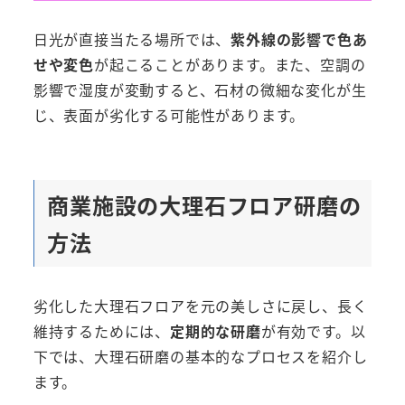
日光が直接当たる場所では、
紫外線の影響で色あ
せや変色
が起こることがあります。また、空調の
影響で湿度が変動すると、石材の微細な変化が生
じ、表面が劣化する可能性があります。
商業施設の大理石フロア研磨の
方法
劣化した大理石フロアを元の美しさに戻し、長く
維持するためには、
定期的な研磨
が有効です。以
下では、大理石研磨の基本的なプロセスを紹介し
ます。