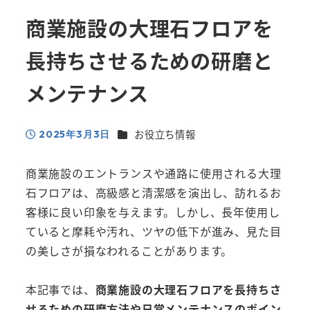
商業施設の大理石フロアを
長持ちさせるための研磨と
メンテナンス
カテゴリー
お役立ち情報
2025年3月3日
投稿日
商業施設のエントランスや通路に使用される大理
石フロアは、高級感と清潔感を演出し、訪れるお
客様に良い印象を与えます。しかし、長年使用し
ていると摩耗や汚れ、ツヤの低下が進み、見た目
の美しさが損なわれることがあります。
本記事では、
商業施設の大理石フロアを長持ちさ
せるための研磨方法や日常メンテナンスのポイン