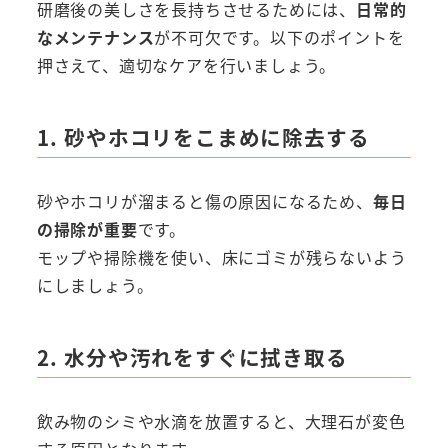
研磨後の美しさを長持ちさせるためには、
日常的
なメンテナンス
が不可欠です。以下のポイントを
押さえて、適切なケアを行いましょう。
1. 砂やホコリをこまめに除去する
砂やホコリが溜まると傷の原因になるため、
毎日
の掃除が重要
です。
モップや掃除機を使い、床にゴミが残らないよう
にしましょう。
2. 水分や汚れをすぐに拭き取る
飲み物のシミや水滴を放置すると、大理石が変色