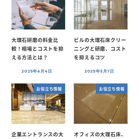
大理石研磨の料金比
ビルの大理石床クリー
較！相場とコストを抑
ニングと研磨、コスト
える方法とは？
を抑えるコツ
2025年6月4日
2025年5月7日
お役立ち情報
お役立ち情報
企業エントランスの大
オフィスの大理石床、