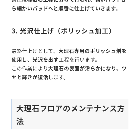
ら細かいパッドへと順番に仕上げていきます。
3. 光沢仕上げ（ポリッシュ加工）
最終仕上げとして、
大理石専用のポリッシュ剤を
使用し、光沢を出す
工程を行います。
この作業により
大理石の表面が滑らかになり、ツ
ヤと輝きが復活
します。
大理石フロアのメンテナンス方
法