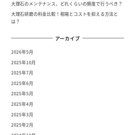
大理石のメンテナンス、どれくらいの頻度で行うべき？
大理石研磨の料金比較！相場とコストを抑える方法と
は？
アーカイブ
2026年5月
2025年10月
2025年7月
2025年6月
2025年5月
2025年4月
2025年3月
2025年2月