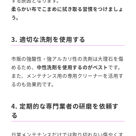
する原因となります。
柔らかい布でこまめに拭き取る習慣をつけましょ
う。
3. 適切な洗剤を使用する
市販の強酸性・強アルカリ性の洗剤は大理石を傷
めるため、
中性洗剤を使用するのがベスト
です。
また、メンテナンス用の専用クリーナーを活用す
るのも効果的です。
4. 定期的な専門業者の研磨を依頼す
る
日常メンテナンスだけでは取り切れない傷やくす