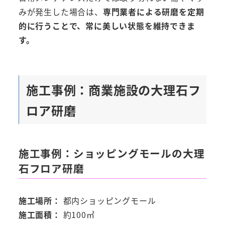
みが発生した場合は、
専門業者による研磨を定期
的に行うことで、常に美しい状態を維持できま
す。
施工事例：商業施設の大理石フ
ロア研磨
施工事例：ショッピングモールの大理
石フロア研磨
施工場所：
都内ショッピングモール
施工面積：
約100㎡