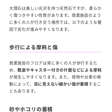
大理石は美しい光沢を持つ天然石ですが、柔らか
く傷つきやすい性質があります。商業施設のよう
に多くの人が行き交う場所では、以下のような要
因で劣化が進みやすくなります。
歩行による摩耗と傷
商業施設のフロアは常に多くの人が歩行するた
め、
靴底やキャスター付きの什器などによる摩耗
が発生しやすくなります。また、荷物や台車の移
動によって、
目に見えない細かい傷が蓄積
するこ
ともあります。
砂やホコリの蓄積