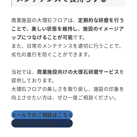
商業施設の大理石フロアは、
定期的な研磨を行う
ことで、美しい状態を維持し、施設のイメージア
ップにつなげることが可能
です。
また、日常のメンテナンスを適切に行うことで、
劣化の進行を防ぐことができます。
当社では、
商業施設向けの大理石研磨サービス
を
提供しております。
大理石フロアの美しさを取り戻し、施設の印象を
向上させたい方は、ぜひ一度ご相談ください。
メールでのご相談はこちら
お電話でのご相談はこちら