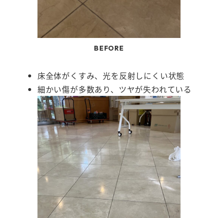
BEFORE
床全体がくすみ、光を反射しにくい状態
細かい傷が多数あり、ツヤが失われている