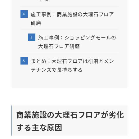
施工事例：商業施設の大理石フロア
研磨
施工事例：ショッピングモールの
大理石フロア研磨
まとめ：大理石フロアは研磨とメン
テナンスで長持ちする
商業施設の大理石フロアが劣化
する主な原因