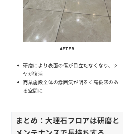
AFTER
研磨により表面の傷が目立たなくなり、ツ
ヤが復活
商業施設全体の雰囲気が明るく高級感のあ
る空間に
まとめ：大理石フロアは研磨と
メンテナンスで長持ちする