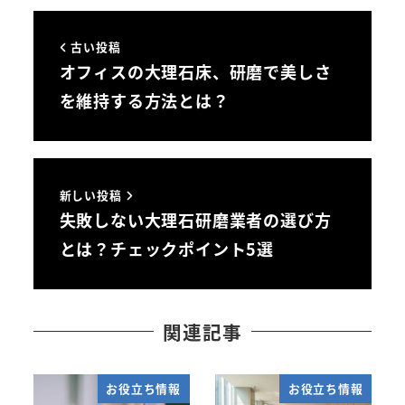
古い投稿
オフィスの大理石床、研磨で美しさ
を維持する方法とは？
新しい投稿
失敗しない大理石研磨業者の選び方
とは？チェックポイント5選
関連記事
お役立ち情報
お役立ち情報