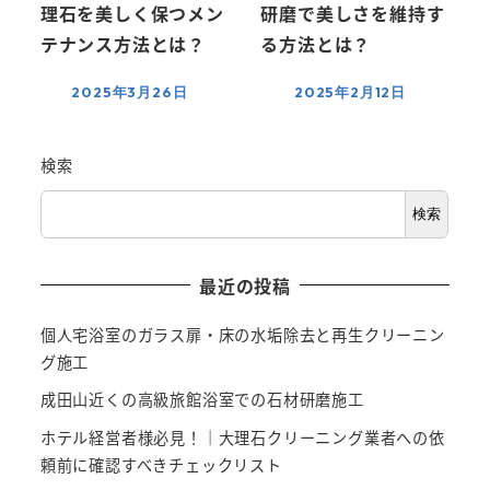
理石を美しく保つメン
研磨で美しさを維持す
テナンス方法とは？
る方法とは？
2025年3月26日
2025年2月12日
検索
検索
最近の投稿
個人宅浴室のガラス扉・床の水垢除去と再生クリーニン
グ施工
成田山近くの高級旅館浴室での石材研磨施工
ホテル経営者様必見！｜大理石クリーニング業者への依
頼前に確認すべきチェックリスト