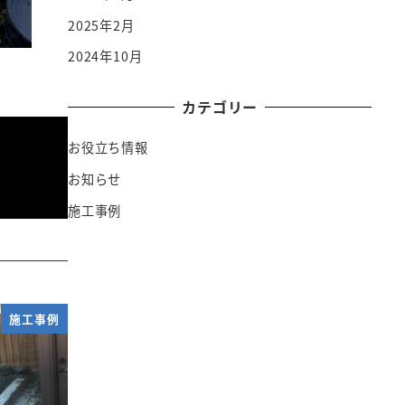
2025年2月
2024年10月
カテゴリー
お役立ち情報
お知らせ
施工事例
施工事例