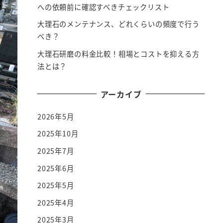
への依頼前に確認すべきチェックリスト
大理石のメンテナンス、どれくらいの頻度で行う
べき？
大理石研磨の料金比較！相場とコストを抑える方
法とは？
アーカイブ
2026年5月
2025年10月
2025年7月
2025年6月
2025年5月
2025年4月
2025年3月