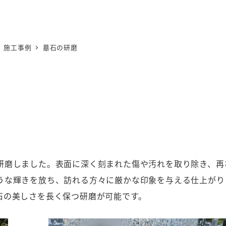
施工事例
墓石の研磨
研磨しました。表面に深く刻まれた傷や汚れを取り除き、再
うな輝きを放ち、訪れる方々に厳かな印象を与える仕上がり
石の美しさを長く保つ研磨が可能です。