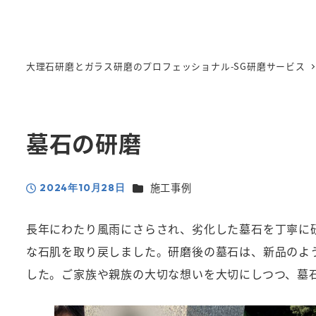
大理石研磨とガラス研磨のプロフェッショナル-SG研磨サービス
墓石の研磨
カテゴリー
施工事例
2024年10月28日
投稿日
長年にわたり風雨にさらされ、劣化した墓石を丁寧に
な石肌を取り戻しました。研磨後の墓石は、新品のよ
した。ご家族や親族の大切な想いを大切にしつつ、墓