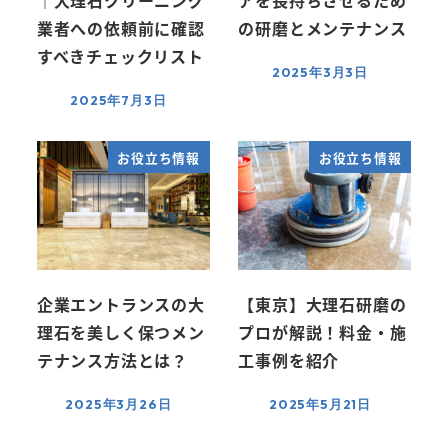
業者への依頼前に確認
の研磨とメンテナンス
すべきチェックリスト
2025年3月3日
2025年7月3日
お役立ち情報
お役立ち情報
企業エントランスの大
【東京】大理石研磨の
理石を美しく保つメン
プロが解説！料金・施
テナンス方法とは？
工事例を紹介
2025年3月26日
2025年5月21日