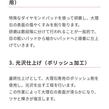
用）
特殊なダイヤモンドパッドを使って研磨し、大理
石の表面の傷やくすみを削り取ります。
研磨は数段階に分けて行われることが一般的で、
目の粗いパッドから細かいパッドへと順番に仕上
げていきます。
3. 光沢仕上げ（ポリッシュ加工）
最終仕上げとして、大理石専用のポリッシュ剤を
使用し、光沢を出す工程を行います。
この作業によって大理石の表面が滑らかになり、
ツヤと輝きが復活します。