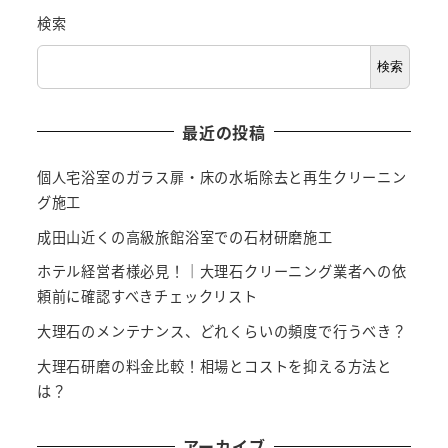
検索
検索
最近の投稿
個人宅浴室のガラス扉・床の水垢除去と再生クリーニン
グ施工
成田山近くの高級旅館浴室での石材研磨施工
ホテル経営者様必見！｜大理石クリーニング業者への依
頼前に確認すべきチェックリスト
大理石のメンテナンス、どれくらいの頻度で行うべき？
大理石研磨の料金比較！相場とコストを抑える方法と
は？
アーカイブ