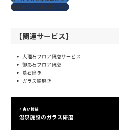
お電話でのご相談はこちら
【関連サービス】
大理石フロア研磨サービス
御影石フロア研磨
墓石磨き
ガラス鱗磨き
古い投稿
温泉施設のガラス研磨