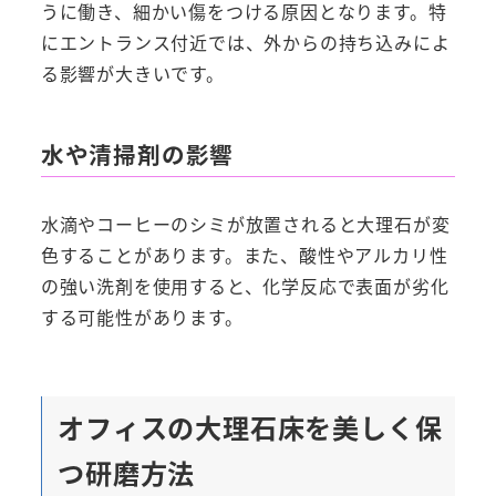
うに働き、細かい傷をつける原因となります。特
にエントランス付近では、外からの持ち込みによ
る影響が大きいです。
水や清掃剤の影響
水滴やコーヒーのシミが放置されると大理石が変
色することがあります。また、酸性やアルカリ性
の強い洗剤を使用すると、化学反応で表面が劣化
する可能性があります。
オフィスの大理石床を美しく保
つ研磨方法