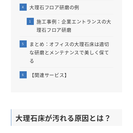
大理石フロア研磨の例
施工事例：企業エントランスの大
理石フロア研磨
まとめ：オフィスの大理石床は適切
な研磨とメンテナンスで美しく保て
る
【関連サービス】
大理石床が汚れる原因とは？