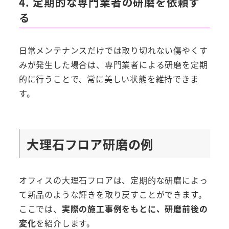
4. 定期的な専門業者の研磨を依頼す
る
日常メンテナンスだけでは取り切れない傷やくす
みが発生した場合は、専門業者による研磨を定期
的に行うことで、常に美しい状態を維持できま
す。
大理石フロア研磨の例
オフィスの大理石フロアは、定期的な研磨によっ
て新品のような輝きを取り戻すことができます。
ここでは、
実際の施工事例をもとに、研磨前後の
変化
を紹介します。