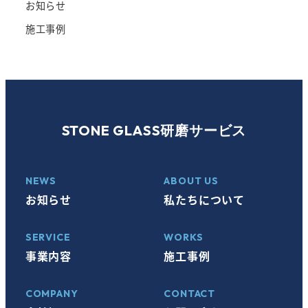
お知らせ
施工事例
STONE GLASS研磨サービス
NEWS
ABOUT US
お知らせ
私たちについて
SERVICE
WORKS
事業内容
施工事例
COMPANY
CONTACT