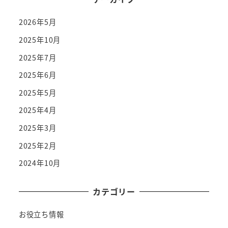
2026年5月
2025年10月
2025年7月
2025年6月
2025年5月
2025年4月
2025年3月
2025年2月
2024年10月
カテゴリー
お役立ち情報