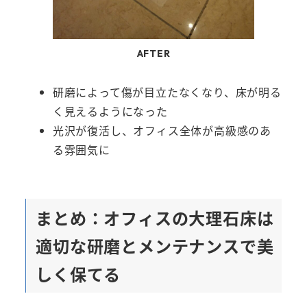
AFTER
研磨によって傷が目立たなくなり、床が明る
く見えるようになった
光沢が復活し、オフィス全体が高級感のあ
る雰囲気に
まとめ：オフィスの大理石床は
適切な研磨とメンテナンスで美
しく保てる