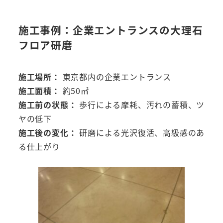
施工事例：企業エントランスの大理石
フロア研磨
施工場所：
東京都内の企業エントランス
施工面積：
約50㎡
施工前の状態：
歩行による摩耗、汚れの蓄積、ツ
ヤの低下
施工後の変化：
研磨による光沢復活、高級感のあ
る仕上がり