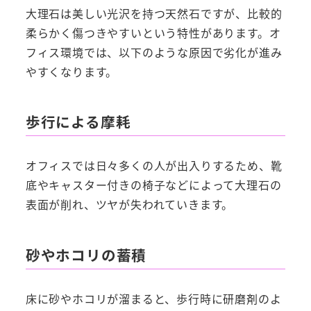
大理石は美しい光沢を持つ天然石ですが、比較的
柔らかく傷つきやすいという特性があります。オ
フィス環境では、以下のような原因で劣化が進み
やすくなります。
歩行による摩耗
オフィスでは日々多くの人が出入りするため、靴
底やキャスター付きの椅子などによって大理石の
表面が削れ、ツヤが失われていきます。
砂やホコリの蓄積
床に砂やホコリが溜まると、歩行時に研磨剤のよ