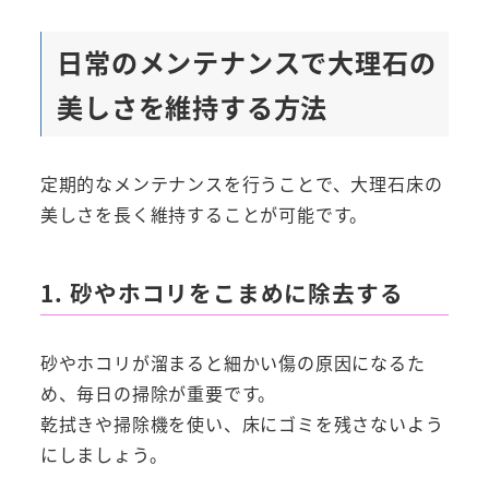
日常のメンテナンスで大理石の
美しさを維持する方法
定期的なメンテナンスを行うことで、大理石床の
美しさを長く維持することが可能です。
1. 砂やホコリをこまめに除去する
砂やホコリが溜まると細かい傷の原因になるた
め、毎日の掃除が重要です。
乾拭きや掃除機を使い、床にゴミを残さないよう
にしましょう。