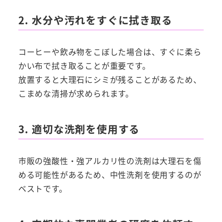
2. 水分や汚れをすぐに拭き取る
コーヒーや飲み物をこぼした場合は、すぐに柔ら
かい布で拭き取ることが重要です。
放置すると大理石にシミが残ることがあるため、
こまめな清掃が求められます。
3. 適切な洗剤を使用する
市販の強酸性・強アルカリ性の洗剤は大理石を傷
める可能性があるため、中性洗剤を使用するのが
ベストです。