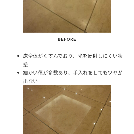
BEFORE
床全体がくすんでおり、光を反射しにくい状
態
細かい傷が多数あり、手入れをしてもツヤが
出ない