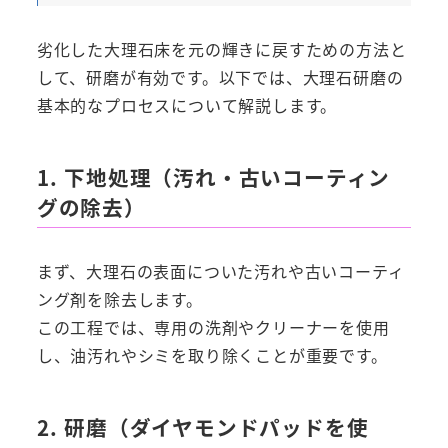
劣化した大理石床を元の輝きに戻すための方法と
して、研磨が有効です。以下では、大理石研磨の
基本的なプロセスについて解説します。
1. 下地処理（汚れ・古いコーティン
グの除去）
まず、大理石の表面についた汚れや古いコーティ
ング剤を除去します。
この工程では、専用の洗剤やクリーナーを使用
し、油汚れやシミを取り除くことが重要です。
2. 研磨（ダイヤモンドパッドを使